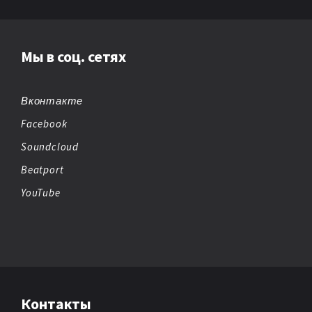
Мы в соц. сетях
Вконтакте
Facebook
Soundcloud
Beatport
YouTube
Контакты