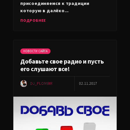
присоединяемся к традиции
которую в далёко...
ПОДРОБНЕЕ
НОВОСТИ САЙТА
Добавьте свое радио и пусть
его слушают все!
DJ_PLOMBIR
02.11.2017