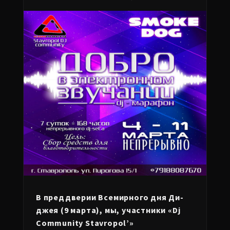
В преддверии Всемирного дня Ди-
джея (9 марта), мы, участники «Dj
Community Stavropol’»