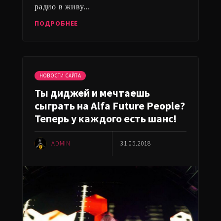
радио в живу...
ПОДРОБНЕЕ
НОВОСТИ САЙТА
Ты диджей и мечтаешь
сыграть на Alfa Future People?
Теперь у каждого есть шанс!
ADMIN
31.05.2018