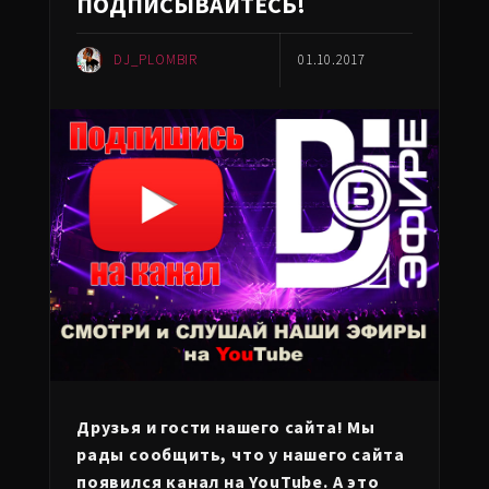
ПОДПИСЫВАЙТЕСЬ!
DJ_PLOMBIR
01.10.2017
Друзья и гости нашего сайта! Мы
рады сообщить, что у нашего сайта
появился канал на YouTube. А это