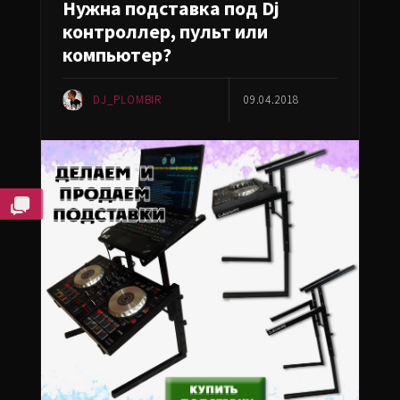
Нужна подставка под Dj
контроллер, пульт или
компьютер?
DJ_PLOMBIR
09.04.2018