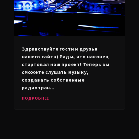
Здравствуйте гости и друзья
нашего сайта) Рады, что наконец
стартовал наш проект! Теперь вы
сможете слушать музыку,
создавать собственные
радиотран...
ПОДРОБНЕЕ