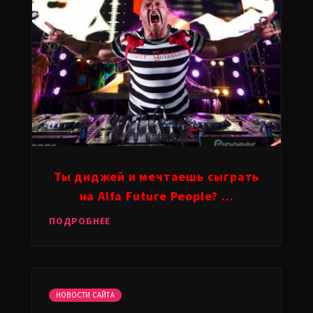
Ты диджей и мечтаешь сыграть
на Alfa Future People? ...
ПОДРОБНЕЕ
НОВОСТИ САЙТА