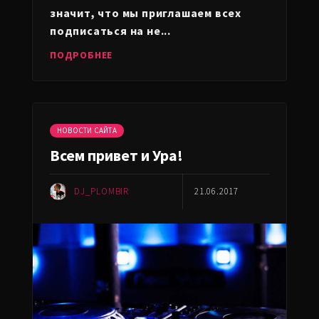
значит, что мы приглашаем всех
подписаться на не...
ПОДРОБНЕЕ
НОВОСТИ САЙТА
Всем привет и Ура!
DJ_PLOMBIR
21.06.2017