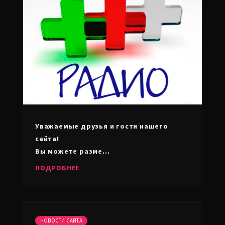
Уважаемые друзья и гости нашего
сайта!
Вы можете разме...
ПОДРОБНЕЕ
НОВОСТИ САЙТА