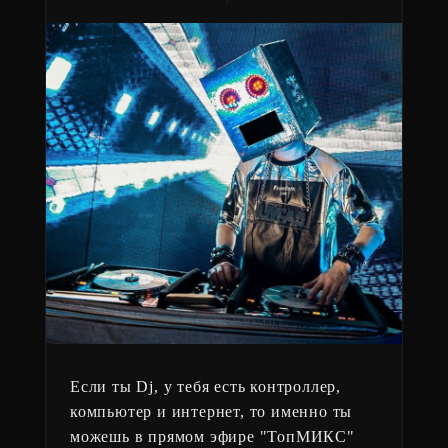
Если ты Dj, у тебя есть контроллер,
компьютер и интернет, то именно ты
можешь в прямом эфире "ТопМИКС"