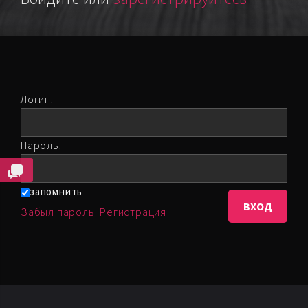
Логин:
Пароль:
запомнить
Забыл пароль
|
Регистрация