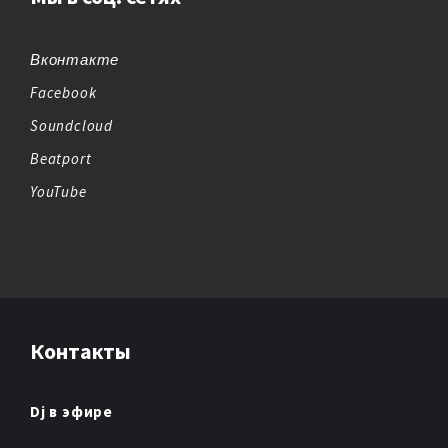
Вконтакте
Facebook
Soundcloud
Beatport
YouTube
Контакты
Dj в эфире