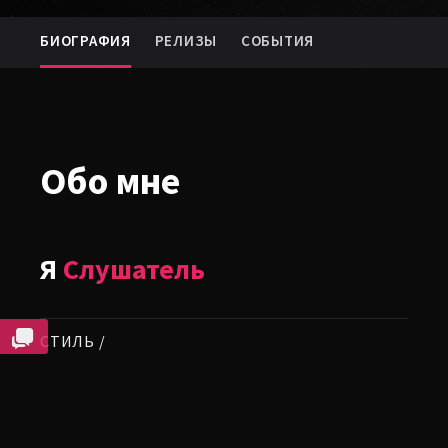
БИОГРАФИЯ
РЕЛИЗЫ
СОБЫТИЯ
Обо мне
Я
Слушатель
СТИЛЬ /