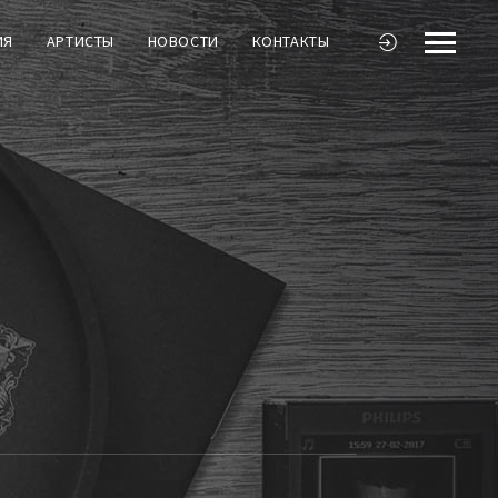
ИЯ
АРТИСТЫ
НОВОСТИ
КОНТАКТЫ