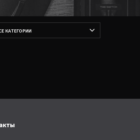
ИЛЬТРОВАТЬ ПО
СЕ КАТЕГОРИИ
СЕ КАТЕГОРИИ
ОПУЛЯРНЫЕ
ЛЬБОМЫ
ИНГЛЫ
ОДКАСТЫ
акты