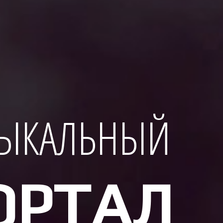
ЫКАЛЬНЫЙ
ОРТАЛ