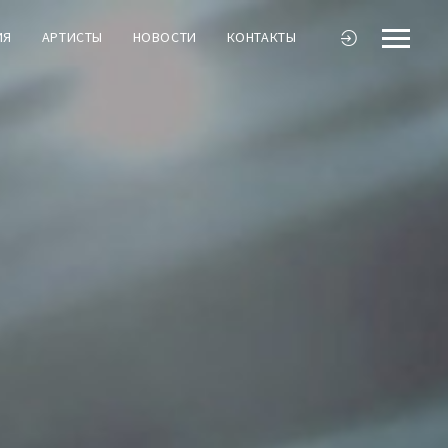
ИЯ
АРТИСТЫ
НОВОСТИ
КОНТАКТЫ