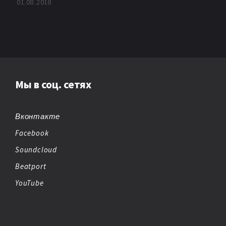
01.08.2018
Мы в соц. сетях
Вконтакте
Facebook
Soundcloud
Beatport
YouTube