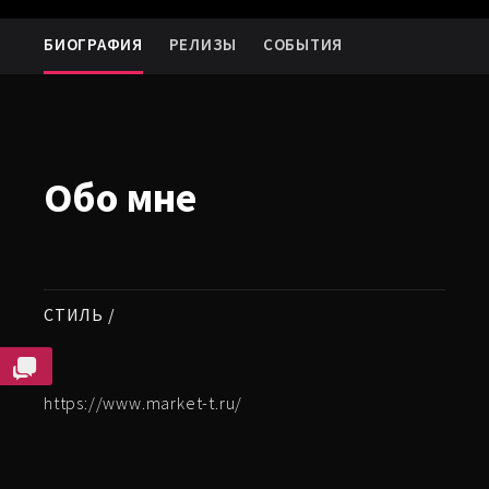
БИОГРАФИЯ
РЕЛИЗЫ
СОБЫТИЯ
Обо мне
СТИЛЬ /
https://www.market-t.ru/