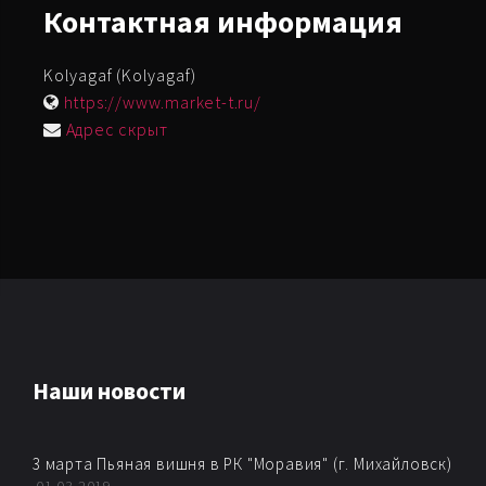
Контактная
информация
Kolyagaf (Kolyagaf)
https://www.market-t.ru/
Адрес скрыт
Наши новости
3 марта Пьяная вишня в РК "Моравия" (г. Михайловск)