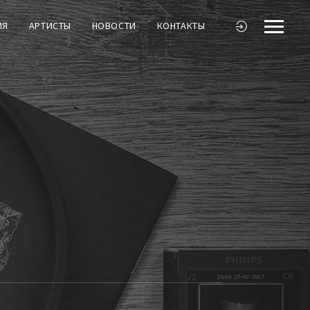
ИЯ
АРТИСТЫ
НОВОСТИ
КОНТАКТЫ