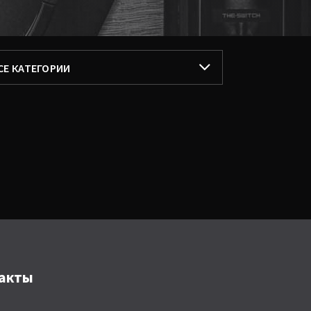
ИЛЬТРОВАТЬ ПО
СЕ КАТЕГОРИИ
СЕ КАТЕГОРИИ
ОПУЛЯРНЫЕ
ЛЬБОМЫ
ИНГЛЫ
ОДКАСТЫ
акты