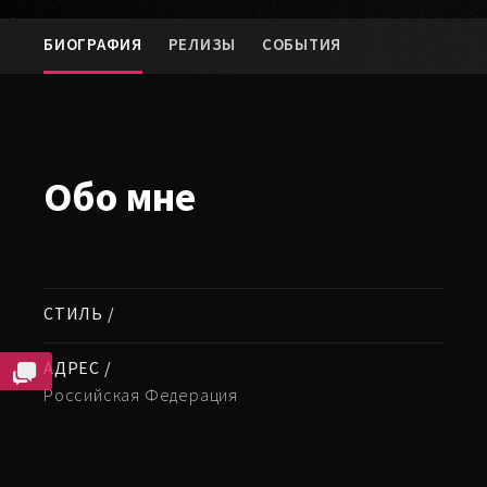
БИОГРАФИЯ
РЕЛИЗЫ
СОБЫТИЯ
Обо мне
СТИЛЬ /
АДРЕС /
Российская Федерация