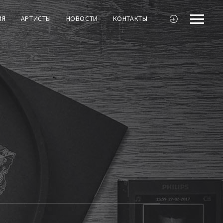
ИЯ
АРТИСТЫ
НОВОСТИ
КОНТАКТЫ