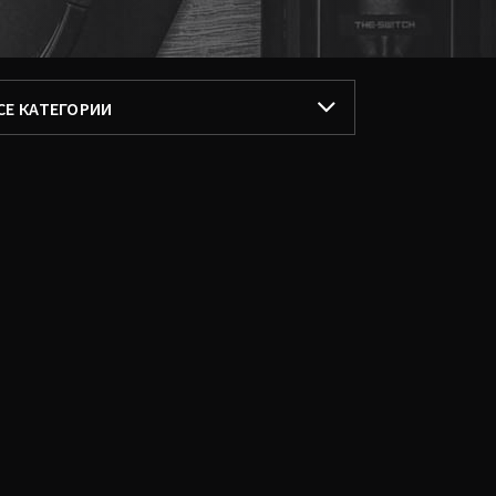
ИЛЬТРОВАТЬ ПО
СЕ КАТЕГОРИИ
СЕ КАТЕГОРИИ
ОПУЛЯРНЫЕ
ЛЬБОМЫ
ИНГЛЫ
ОДКАСТЫ