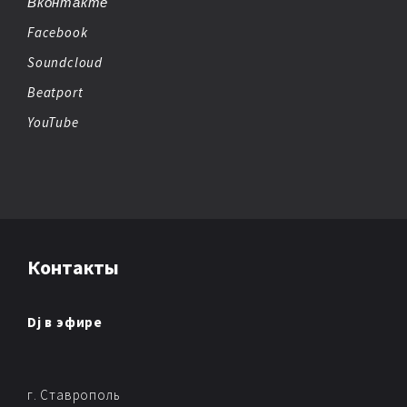
Вконтакте
Facebook
Soundcloud
Beatport
YouTube
Контакты
Dj в эфире
г. Ставрополь