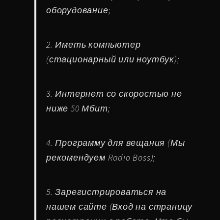
оборудование;
2. Иметь компьютер
(стационарный или ноутбук);
3. Интернет со скоростью не
ниже 50 Мбит;
4. Программу для вещания (Мы
рекомендуем Radio Boss);
5. Зарегистрироваться на
нашем сайте (Вход на страницу