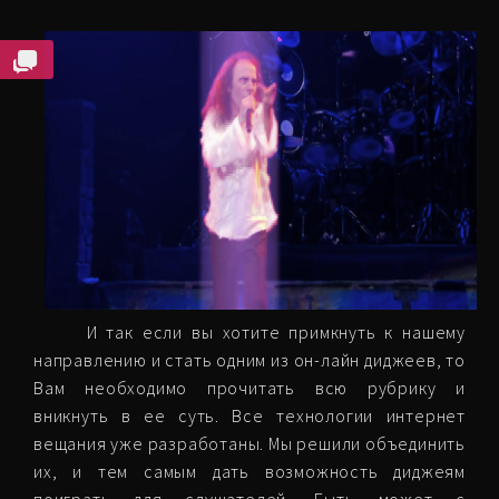
И так если вы хотите примкнуть к нашему
направлению и стать одним из он-лайн диджеев, то
Вам необходимо прочитать всю рубрику и
вникнуть в ее суть. Все технологии интернет
вещания уже разработаны. Мы решили объединить
их, и тем самым дать возможность диджеям