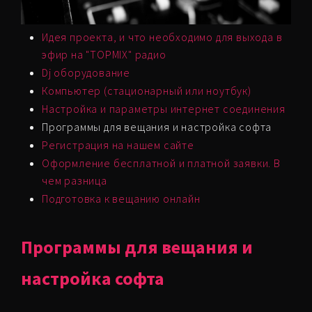
Идея проекта, и что необходимо для выхода в
эфир на "TOPMIX" радио
Dj оборудование
Компьютер (стационарный или ноутбук)
Настройка и параметры интернет соединения
Программы для вещания и настройка софта
Регистрация на нашем сайте
Оформление бесплатной и платной заявки. В
чем разница
Подготовка к вещанию онлайн
Программы для вещания и
настройка софта