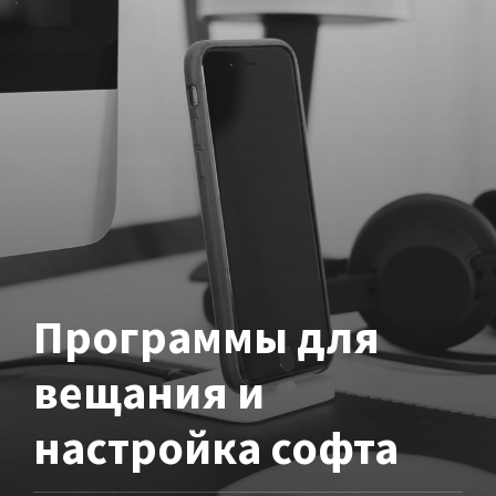
Программы для
вещания и
настройка софта