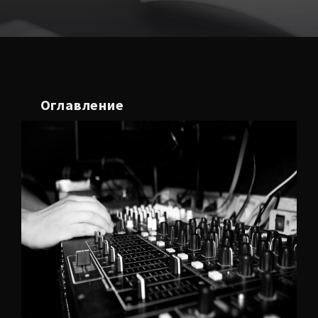
Оглавление