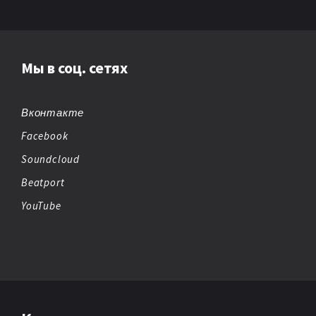
Мы в соц. сетях
Вконтакте
Facebook
Soundcloud
Beatport
YouTube